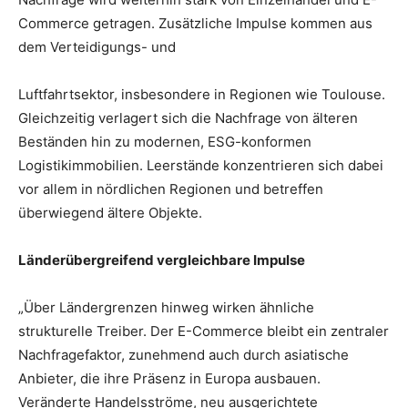
Commerce getragen. Zusätzliche Impulse kommen aus
dem Verteidigungs- und
Luftfahrtsektor, insbesondere in Regionen wie Toulouse.
Gleichzeitig verlagert sich die Nachfrage von älteren
Beständen hin zu modernen, ESG-konformen
Logistikimmobilien. Leerstände konzentrieren sich dabei
vor allem in nördlichen Regionen und betreffen
überwiegend ältere Objekte.
Länderübergreifend vergleichbare Impulse
„Über Ländergrenzen hinweg wirken ähnliche
strukturelle Treiber. Der E-Commerce bleibt ein zentraler
Nachfragefaktor, zunehmend auch durch asiatische
Anbieter, die ihre Präsenz in Europa ausbauen.
Veränderte Handelsströme, neu ausgerichtete