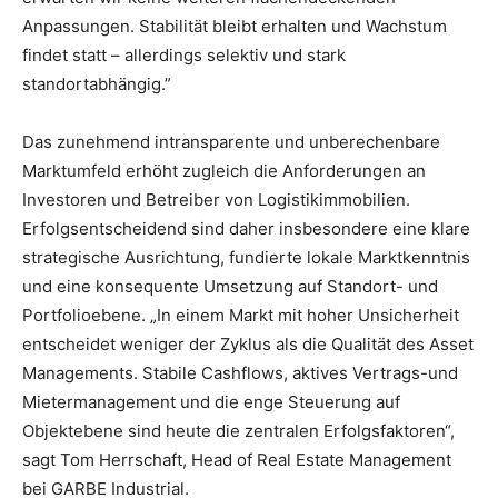
Anpassungen. Stabilität bleibt erhalten und Wachstum
findet statt – allerdings selektiv und stark
standortabhängig.”
Das zunehmend intransparente und unberechenbare
Marktumfeld erhöht zugleich die Anforderungen an
Investoren und Betreiber von Logistikimmobilien.
Erfolgsentscheidend sind daher insbesondere eine klare
strategische Ausrichtung, fundierte lokale Marktkenntnis
und eine konsequente Umsetzung auf Standort- und
Portfolioebene. „In einem Markt mit hoher Unsicherheit
entscheidet weniger der Zyklus als die Qualität des Asset
Managements. Stabile Cashflows, aktives Vertrags-und
Mietermanagement und die enge Steuerung auf
Objektebene sind heute die zentralen Erfolgsfaktoren“,
sagt Tom Herrschaft, Head of Real Estate Management
bei GARBE Industrial.