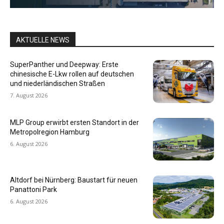
AKTUELLE NEWS
SuperPanther und Deepway: Erste
chinesische E-Lkw rollen auf deutschen
und niederländischen Straßen
7. August 2026
MLP Group erwirbt ersten Standort in der
Metropolregion Hamburg
6. August 2026
Altdorf bei Nürnberg: Baustart für neuen
Panattoni Park
6. August 2026