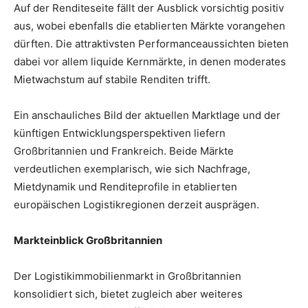
Auf der Renditeseite fällt der Ausblick vorsichtig positiv
aus, wobei ebenfalls die etablierten Märkte vorangehen
dürften. Die attraktivsten Performanceaussichten bieten
dabei vor allem liquide Kernmärkte, in denen moderates
Mietwachstum auf stabile Renditen trifft.
Ein anschauliches Bild der aktuellen Marktlage und der
künftigen Entwicklungsperspektiven liefern
Großbritannien und Frankreich. Beide Märkte
verdeutlichen exemplarisch, wie sich Nachfrage,
Mietdynamik und Renditeprofile in etablierten
europäischen Logistikregionen derzeit ausprägen.
Markteinblick Großbritannien
Der Logistikimmobilienmarkt in Großbritannien
konsolidiert sich, bietet zugleich aber weiteres