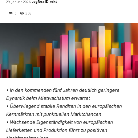
LogRealDirekt
29. Januar 2026
0
366
• In den kommenden fünf Jahren deutlich geringere
Dynamik beim Mietwachstum erwartet
• Überwiegend stabile Renditen in den europäischen
Kernmärkten mit punktuellen Marktchancen
• Wachsende Eigenständigkeit von europäischen
Lieferketten und Produktion führt zu positiven