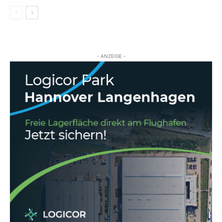
- ANZEIGE -