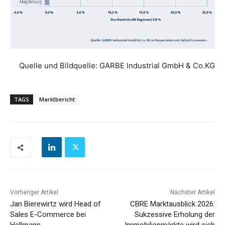
Quelle und Bildquelle: GARBE Industrial GmbH & Co.KG
TAGS
Marktbericht
Vorheriger Artikel
Nächster Artikel
Jan Bierewirtz wird Head of
CBRE Marktausblick 2026:
Sales E-Commerce bei
Sukzessive Erholung der