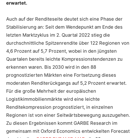
erwartet.
Auch auf der Renditeseite deutet sich eine Phase der
Stabilisierung an: Seit dem Wendepunkt am Ende des
letzten Marktzyklus im 2. Quartal 2022 stieg die
durchschnittliche Spitzenrendite über 122 Regionen von
4,6 Prozent auf 5,7 Prozent, wobei in den jüngsten
Quartalen bereits leichte Kompressionstendenzen zu
erkennen waren. Bis 2030 wird in den 88
prognostizierten Märkten eine Fortsetzung dieses
moderaten Renditerückgangs auf 5,2 Prozent erwartet.
Für die große Mehrheit der europäischen
Logistikimmobilienmärkte wird eine leichte
Renditekompression prognostiziert, in einzelnen
Regionen ist von einer Seitwärtsbewegung auszugehen.
Zu diesen Ergebnissen kommt GARBE Research im
gemeinsam mit Oxford Economics entwickelten Forecast