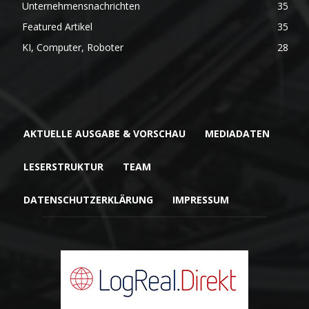
Unternehmensnachrichten
35
Featured Artikel
35
KI, Computer, Roboter
28
AKTUELLE AUSGABE & VORSCHAU
MEDIADATEN
LESERSTRUKTUR
TEAM
DATENSCHUTZERKLÄRUNG
IMPRESSUM