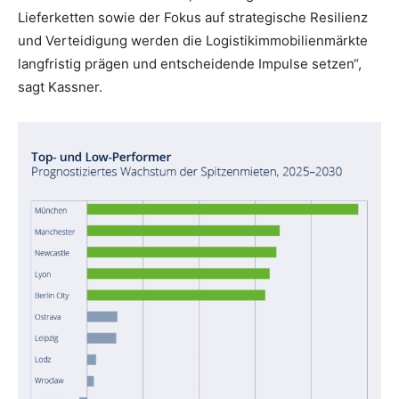
Lieferketten sowie der Fokus auf strategische Resilienz
und Verteidigung werden die Logistikimmobilienmärkte
langfristig prägen und entscheidende Impulse setzen“,
sagt Kassner.