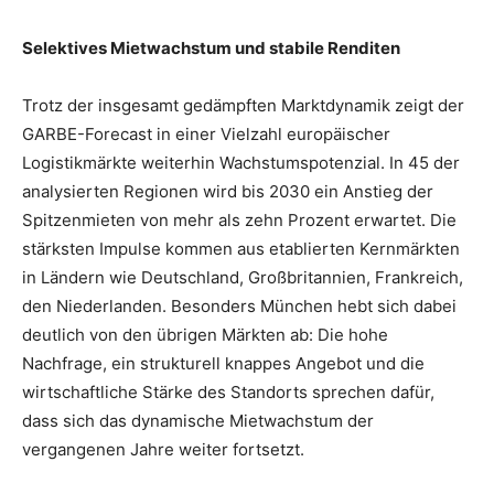
Selektives Mietwachstum und stabile Renditen
Trotz der insgesamt gedämpften Marktdynamik zeigt der
GARBE-Forecast in einer Vielzahl europäischer
Logistikmärkte weiterhin Wachstumspotenzial. In 45 der
analysierten Regionen wird bis 2030 ein Anstieg der
Spitzenmieten von mehr als zehn Prozent erwartet. Die
stärksten Impulse kommen aus etablierten Kernmärkten
in Ländern wie Deutschland, Großbritannien, Frankreich,
den Niederlanden. Besonders München hebt sich dabei
deutlich von den übrigen Märkten ab: Die hohe
Nachfrage, ein strukturell knappes Angebot und die
wirtschaftliche Stärke des Standorts sprechen dafür,
dass sich das dynamische Mietwachstum der
vergangenen Jahre weiter fortsetzt.