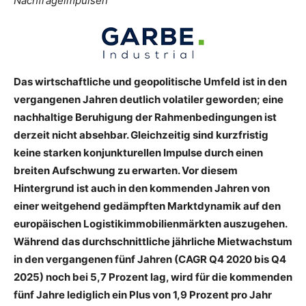
Nachfrageimpulsen
Das wirtschaftliche und geopolitische Umfeld ist in den
vergangenen Jahren deutlich volatiler geworden; eine
nachhaltige Beruhigung der Rahmenbedingungen ist
derzeit nicht absehbar. Gleichzeitig sind kurzfristig
keine starken konjunkturellen Impulse durch einen
breiten Aufschwung zu erwarten. Vor diesem
Hintergrund ist auch in den kommenden Jahren von
einer weitgehend gedämpften Marktdynamik auf den
europäischen Logistikimmobilienmärkten auszugehen.
Während das durchschnittliche jährliche Mietwachstum
in den vergangenen fünf Jahren (CAGR Q4 2020 bis Q4
2025) noch bei 5,7 Prozent lag, wird für die kommenden
fünf Jahre lediglich ein Plus von 1,9 Prozent pro Jahr