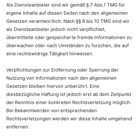
Als Diensteanbieter sind wir gemäß § 7 Abs.1 TMG für
eigene Inhalte auf diesen Seiten nach den allgemeinen
Gesetzen verantwortlich. Nach §§ 8 bis 10 TMG sind wir
als Diensteanbieter jedoch nicht verpflichtet,
übermittelte oder gespeicherte fremde Informationen zu
überwachen oder nach Umständen zu forschen, die auf
eine rechtswidrige Tätigkeit hinweisen.
Verpflichtungen zur Entfernung oder Sperrung der
Nutzung von Informationen nach den allgemeinen
Gesetzen bleiben hiervon unberührt. Eine
diesbezügliche Haftung ist jedoch erst ab dem Zeitpunkt
der Kenntnis einer konkreten Rechtsverletzung möglich.
Bei Bekanntwerden von entsprechenden
Rechtsverletzungen werden wir diese Inhalte umgehend
entfernen.