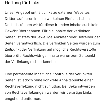
Haftung für Links
Unser Angebot enthält Links zu externen Websites
Dritter, auf deren Inhalte wir keinen Einfluss haben.
Deshalb können wir für diese fremden Inhalte auch keine
Gewähr übernehmen. Für die Inhalte der verlinkten
Seiten ist stets der jeweilige Anbieter oder Betreiber der
Seiten verantwortlich. Die verlinkten Seiten wurden zum
Zeitpunkt der Verlinkung auf mögliche Rechtsverstöße
überprüft. Rechtswidrige Inhalte waren zum Zeitpunkt
der Verlinkung nicht erkennbar.
Eine permanente inhaltliche Kontrolle der verlinkten
Seiten ist jedoch ohne konkrete Anhaltspunkte einer
Rechtsverletzung nicht zumutbar. Bei Bekanntwerden
von Rechtsverletzungen werden wir derartige Links
umgehend entfernen.