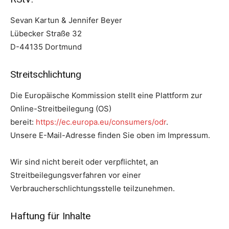
Sevan Kartun & Jennifer Beyer
Lübecker Straße 32
D-44135 Dortmund
Streitschlichtung
Die Europäische Kommission stellt eine Plattform zur
Online-Streitbeilegung (OS)
bereit:
https://ec.europa.eu/consumers/odr
.
Unsere E-Mail-Adresse finden Sie oben im Impressum.
Wir sind nicht bereit oder verpflichtet, an
Streitbeilegungsverfahren vor einer
Verbraucherschlichtungsstelle teilzunehmen.
Haftung für Inhalte