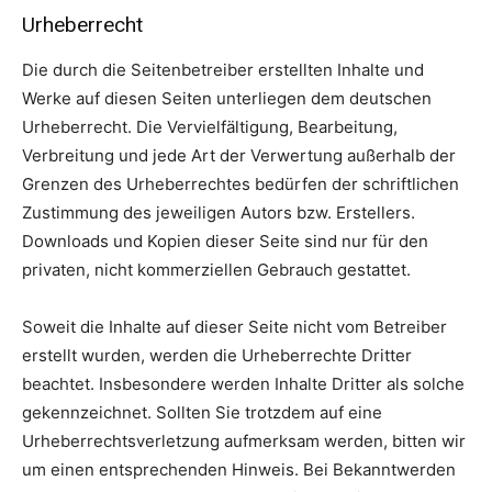
Urheberrecht
Die durch die Seitenbetreiber erstellten Inhalte und
Werke auf diesen Seiten unterliegen dem deutschen
Urheberrecht. Die Vervielfältigung, Bearbeitung,
Verbreitung und jede Art der Verwertung außerhalb der
Grenzen des Urheberrechtes bedürfen der schriftlichen
Zustimmung des jeweiligen Autors bzw. Erstellers.
Downloads und Kopien dieser Seite sind nur für den
privaten, nicht kommerziellen Gebrauch gestattet.
Soweit die Inhalte auf dieser Seite nicht vom Betreiber
erstellt wurden, werden die Urheberrechte Dritter
beachtet. Insbesondere werden Inhalte Dritter als solche
gekennzeichnet. Sollten Sie trotzdem auf eine
Urheberrechtsverletzung aufmerksam werden, bitten wir
um einen entsprechenden Hinweis. Bei Bekanntwerden