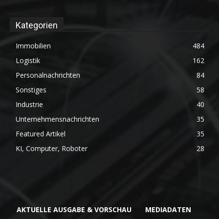
Kategorien
Immobilien
484
Logistik
162
Personalnachrichten
84
Sonstiges
58
Industrie
40
Unternehmensnachrichten
35
Featured Artikel
35
KI, Computer, Roboter
28
AKTUELLE AUSGABE & VORSCHAU
MEDIADATEN