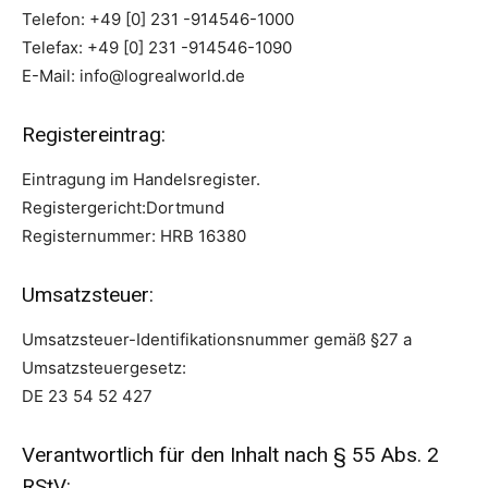
Telefon: +49 [0] 231 -914546-1000
Telefax: +49 [0] 231 -914546-1090
E-Mail: info@logrealworld.de
Registereintrag:
Eintragung im Handelsregister.
Registergericht:Dortmund
Registernummer: HRB 16380
Umsatzsteuer:
Umsatzsteuer-Identifikationsnummer gemäß §27 a
Umsatzsteuergesetz:
DE 23 54 52 427
Verantwortlich für den Inhalt nach § 55 Abs. 2
RStV: