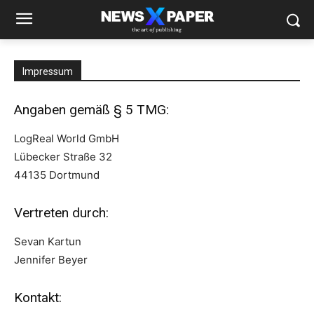
Impressum
Angaben gemäß § 5 TMG:
LogReal World GmbH
Lübecker Straße 32
44135 Dortmund
Vertreten durch:
Sevan Kartun
Jennifer Beyer
Kontakt: