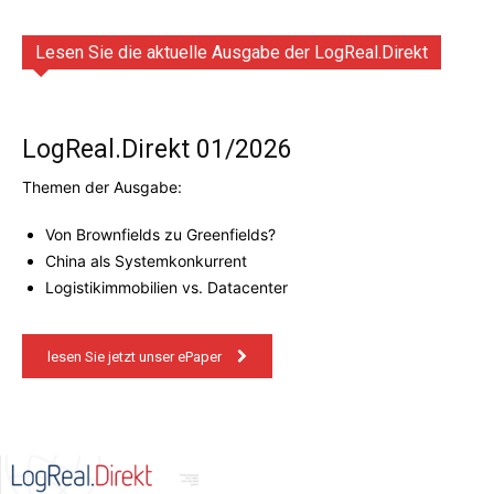
Lesen Sie die aktuelle Ausgabe der LogReal.Direkt
LogReal.Direkt 01/2026
Themen der Ausgabe:
Von Brownfields zu Greenfields?
China als Systemkonkurrent
Logistikimmobilien vs. Datacenter
lesen Sie jetzt unser ePaper