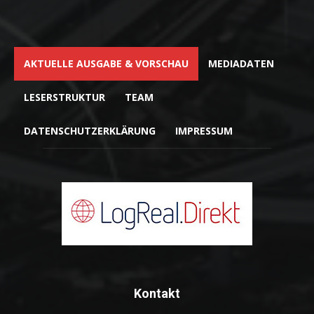
AKTUELLE AUSGABE & VORSCHAU
MEDIADATEN
LESERSTRUKTUR
TEAM
DATENSCHUTZERKLÄRUNG
IMPRESSUM
Kontakt