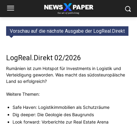
Vorschau auf die nächste Ausgabe der LogReal.Direkt
LogReal.Direkt 02/2026
Rumänien ist zum Hotspot für Investments in Logistik und
Verteidigung geworden. Was macht das südosteuropäische
Land so erfolgreich?
Weitere Themen:
Safe Haven: Logistikimmobilien als Schutzräume
Dig deeper: Die Geologie des Baugrunds
Look forward: Vorberichte zur Real Estate Arena