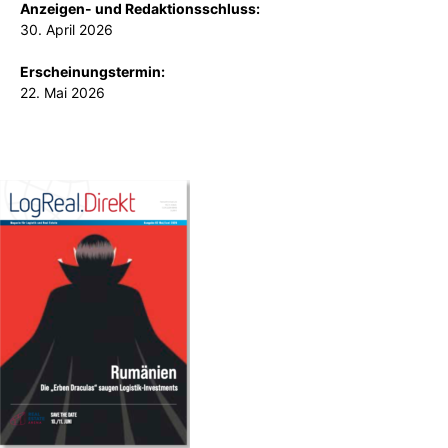
Anzeigen- und Redaktionsschluss:
30. April 2026
Erscheinungstermin:
22. Mai 2026