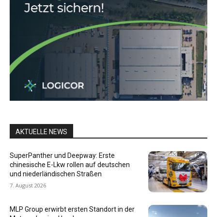
AKTUELLE NEWS
SuperPanther und Deepway: Erste
chinesische E-Lkw rollen auf deutschen
und niederländischen Straßen
7. August 2026
MLP Group erwirbt ersten Standort in der