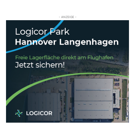
- ANZEIGE -