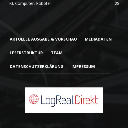
KI, Computer, Roboter
28
AKTUELLE AUSGABE & VORSCHAU
MEDIADATEN
LESERSTRUKTUR
TEAM
DATENSCHUTZERKLÄRUNG
IMPRESSUM