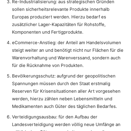
Re-Industrialisierung: aus strategischen Gründen
sollen sicherheitsrelevante Produkte innerhalb
Europas produziert werden. Hierzu bedarf es
zusätzlicher Lager-Kapazitäten für Rohstoffe,
Komponenten und Fertigprodukte.
eCommerce-Anstieg: der Anteil am Handelsvolumen
steigt weiter an und benötigt nicht nur Flächen für die
Warenvorhaltung und Warenverssand, sondern auch
für die Rücknahme von Produkten.
Bevölkerungsschutz: aufgrund der geopolitischen
Spannungen müssen durch den Staat erstmalig
Reserven für Krisensituationen aller Art vorgesehen
werden, hierzu zählen neben Lebensmitteln und
Medikamenten auch Güter des täglichen Bedarfes.
Verteidigungsausbau: für den Aufbau der
Landesverteidigung werden völlig neue Umfänge an