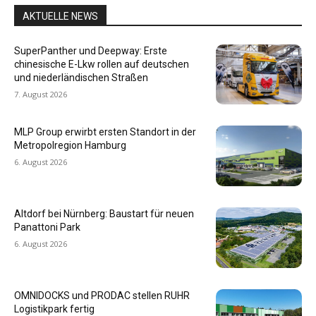
AKTUELLE NEWS
SuperPanther und Deepway: Erste
chinesische E-Lkw rollen auf deutschen
und niederländischen Straßen
7. August 2026
MLP Group erwirbt ersten Standort in der
Metropolregion Hamburg
6. August 2026
Altdorf bei Nürnberg: Baustart für neuen
Panattoni Park
6. August 2026
OMNIDOCKS und PRODAC stellen RUHR
Logistikpark fertig