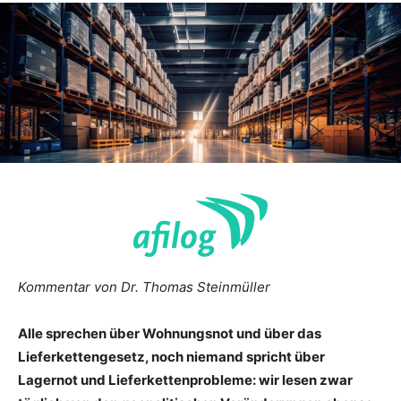
Kommentar von Dr. Thomas Steinmüller
Alle sprechen über Wohnungsnot und über das
Lieferkettengesetz, noch niemand spricht über
Lagernot und Lieferkettenprobleme: wir lesen zwar