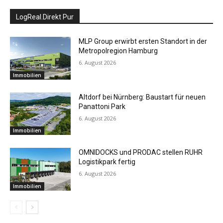
LogReal.Direkt Pur
MLP Group erwirbt ersten Standort in der
Metropolregion Hamburg
6. August 2026
Immobilien
Altdorf bei Nürnberg: Baustart für neuen
Panattoni Park
6. August 2026
Immobilien
OMNIDOCKS und PRODAC stellen RUHR
Logistikpark fertig
6. August 2026
Immobilien