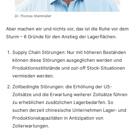
Dr. Thomas Steinmüller
Aber machen wir und nichts vor, das ist die Ruhe vor dem
Sturm – 6 Gründe für den Anstieg der Lagerflächen.
Supply Chain Störungen: Nur mit höheren Beständen
können diese Störungen ausgeglichen werden und
Produktionsstillstände und out-off Stock-Situationen
vermieden werden.
Zollbedingte Störungen: die Erhöhung der US-
Zollsätze und die Erwartung weiterer Zollsätze führen
zu erheblichen zusätzlichen Lagerbedarfen. So
suchen derzeit chinesische Unternehmen Lager- und
Produktionskapazitäten in Antizipation von
Zollerwartungen.