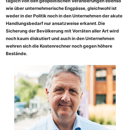
täglich von den geopolitischen Veränderungen ebenso
wie über unternehmerische Engpässe, gleichwohl ist
weder in der Politik noch in den Unternehmen der akute
Handlungsbedarf nur ansatzweise erkannt. Die
Sicherung der Bevölkerung mit Vorräten aller Art wird
noch kaum diskutiert und auch in den Unternehmen
wehren sich die Kostenrechner noch gegen höhere
Bestände.