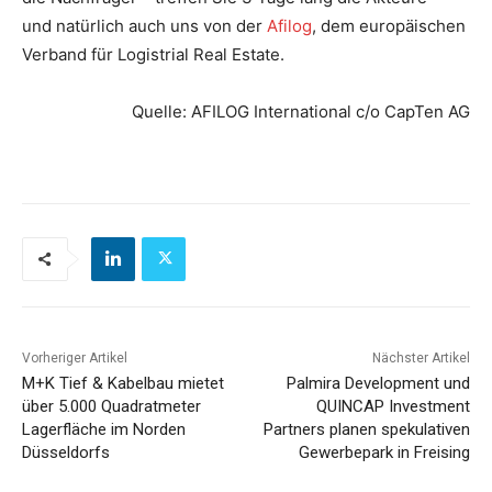
und natürlich auch uns von der
Afilog
, dem europäischen
Verband für Logistrial Real Estate.
Quelle: AFILOG International c/o CapTen AG
Vorheriger Artikel
Nächster Artikel
M+K Tief & Kabelbau mietet
Palmira Development und
über 5.000 Quadratmeter
QUINCAP Investment
Lagerfläche im Norden
Partners planen spekulativen
Düsseldorfs
Gewerbepark in Freising