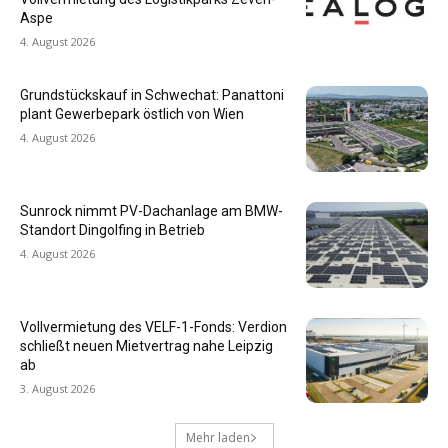
Aspe
4. August 2026
Grundstückskauf in Schwechat: Panattoni
plant Gewerbepark östlich von Wien
4. August 2026
Sunrock nimmt PV-Dachanlage am BMW-
Standort Dingolfing in Betrieb
4. August 2026
Vollvermietung des VELF-1-Fonds: Verdion
schließt neuen Mietvertrag nahe Leipzig
ab
3. August 2026
Mehr laden