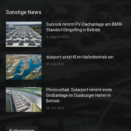
Sonstige News
Sunrock nimmt PV-Dachanlage am BMW-
Standort Dingolfing in Betrieb
4. August 2026
duisport setzt KI im Hafenbetrieb ein
30. Juli 2026
Photovoltaik: Solarport nimmt erste
Großanlage im Duisburger Hafen in
Betrieb
28. Juli 2026
Kategorien