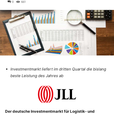
0
661
Investmentmarkt liefert im dritten Quartal die bislang
beste Leistung des Jahres ab
Der deutsche Investmentmarkt für Logistik- und