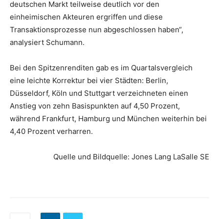
deutschen Markt teilweise deutlich vor den
einheimischen Akteuren ergriffen und diese
Transaktionsprozesse nun abgeschlossen haben“,
analysiert Schumann.
Bei den Spitzenrenditen gab es im Quartalsvergleich
eine leichte Korrektur bei vier Städten: Berlin,
Düsseldorf, Köln und Stuttgart verzeichneten einen
Anstieg von zehn Basispunkten auf 4,50 Prozent,
während Frankfurt, Hamburg und München weiterhin bei
4,40 Prozent verharren.
Quelle und Bildquelle: Jones Lang LaSalle SE