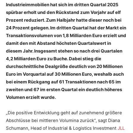
Industrieimmobilien hat sich im dritten Quartal 2025
spürbar erholt und den Rückstand zum Vorjahr auf elf
Prozent reduziert. Zum Halbjahr hatte dieser noch bei
24 Prozent gelegen. Im dritten Quartal hat der Markt ein
Transaktionsvolumen von 1,8 Milliarden Euro erzielt und
damit den mit Abstand höchsten Quartalswert in
diesem Jahr. Insgesamt stehen so nach drei Quartalen
4,2 Milliarden Euro zu Buche. Dabei stieg die
durchschnittliche Dealgröße deutlich von 20 Millionen
Euro im Vorquartal auf 30 Millionen Euro, weshalb auch
bei einem Rückgang auf 61 Transaktionen nach 65 im
zweiten und 67 im ersten Quartal ein deutlich höheres
Volumen erzielt wurde.
„Die positive Entwicklung geht auf zunehmend größere
Abschlüsse bei mittleren Volumina zurück“, sagt Diana
Schumann, Head of Industrial & Logistics Investment
JLL