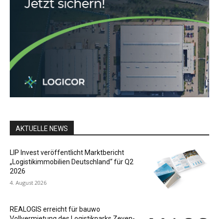
AKTUELLE NEWS
LIP Invest veröffentlicht Marktbericht
„Logistikimmobilien Deutschland“ für Q2
2026
4. August 2026
REALOGIS erreicht für bauwo
Vollvermietung des Logistikparks Zeven-