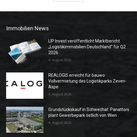
Immobilien News
LIP Invest veröffentlicht Marktbericht
„Logistikimmobilien Deutschland“ für Q2
2026
4. August 2026
REALOGIS erreicht für bauwo
Vollvermietung des Logistikparks Zeven-
Aspe
4. August 2026
Grundstückskauf in Schwechat: Panattoni
plant Gewerbepark östlich von Wien
4. August 2026