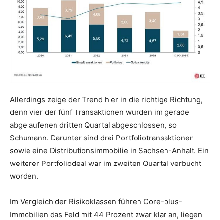
Allerdings zeige der Trend hier in die richtige Richtung,
denn vier der fünf Transaktionen wurden im gerade
abgelaufenen dritten Quartal abgeschlossen, so
Schumann. Darunter sind drei Portfoliotransaktionen
sowie eine Distributionsimmobilie in Sachsen-Anhalt. Ein
weiterer Portfoliodeal war im zweiten Quartal verbucht
worden.
Im Vergleich der Risikoklassen führen Core-plus-
Immobilien das Feld mit 44 Prozent zwar klar an, liegen