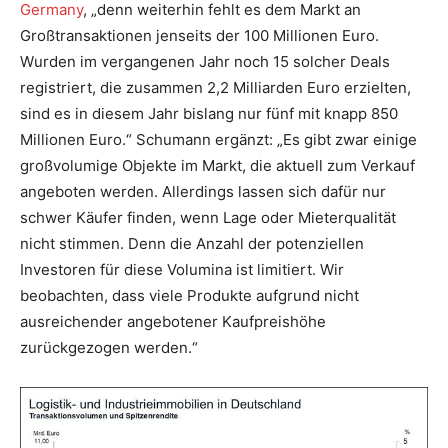
Germany
, „denn weiterhin fehlt es dem Markt an
Großtransaktionen jenseits der 100 Millionen Euro.
Wurden im vergangenen Jahr noch 15 solcher Deals
registriert, die zusammen 2,2 Milliarden Euro erzielten,
sind es in diesem Jahr bislang nur fünf mit knapp 850
Millionen Euro.“ Schumann ergänzt: „Es gibt zwar einige
großvolumige Objekte im Markt, die aktuell zum Verkauf
angeboten werden. Allerdings lassen sich dafür nur
schwer Käufer finden, wenn Lage oder Mieterqualität
nicht stimmen. Denn die Anzahl der potenziellen
Investoren für diese Volumina ist limitiert. Wir
beobachten, dass viele Produkte aufgrund nicht
ausreichender angebotener Kaufpreishöhe
zurückgezogen werden.“