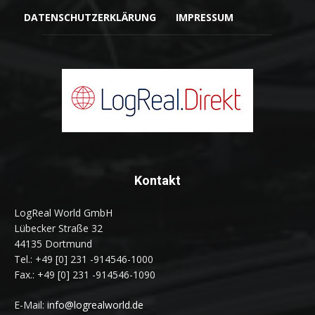
DATENSCHUTZERKLÄRUNG
IMPRESSUM
Kontakt
LogReal World GmbH
Lübecker Straße 32
44135 Dortmund
Tel.: +49 [0] 231 -914546-1000
Fax.: +49 [0] 231 -914546-1090
E-Mail:
info@logrealworld.de