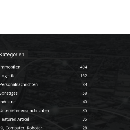
Kategorien
Immobilien
484
Logistik
162
Personalnachrichten
84
Sonstiges
58
Industrie
40
Unternehmensnachrichten
35
Featured Artikel
35
KI, Computer, Roboter
28