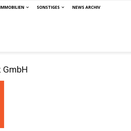
IMMOBILIEN
SONSTIGES
NEWS ARCHIV
lz GmbH