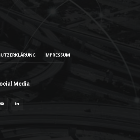
HUTZERKLÄRUNG
IMPRESSUM
ocial Media