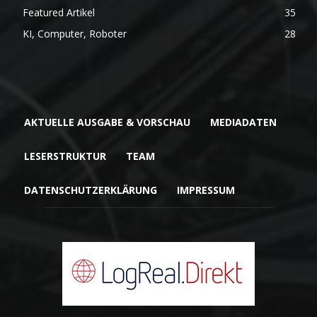
Featured Artikel
35
KI, Computer, Roboter
28
AKTUELLE AUSGABE & VORSCHAU
MEDIADATEN
LESERSTRUKTUR
TEAM
DATENSCHUTZERKLÄRUNG
IMPRESSUM