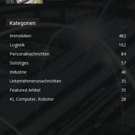
Kategorien
Immobilien
482
Logistik
162
Personalnachrichten
84
Sonstiges
57
Industrie
40
Unternehmensnachrichten
35
Featured Artikel
35
KI, Computer, Roboter
28