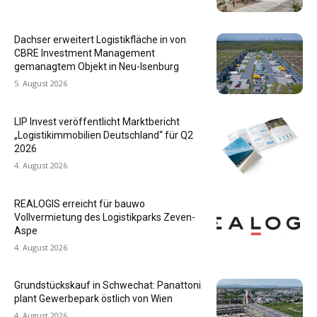
Dachser erweitert Logistikfläche in von
CBRE Investment Management
gemanagtem Objekt in Neu-Isenburg
5. August 2026
LIP Invest veröffentlicht Marktbericht
„Logistikimmobilien Deutschland“ für Q2
2026
4. August 2026
REALOGIS erreicht für bauwo
Vollvermietung des Logistikparks Zeven-
Aspe
4. August 2026
Grundstückskauf in Schwechat: Panattoni
plant Gewerbepark östlich von Wien
4. August 2026