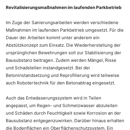
Revitalisierungsmaßnahmen im laufenden Parkbetrieb
Im Zuge der Sanierungsarbeiten werden verschiedene
Maßnahmen im laufenden Parkbetrieb umgesetzt. Für die
Dauer der Arbeiten kommt unter anderem ein
Abstützkonzept zum Einsatz. Die Wiederherstellung der
ursprünglichen Bewehrungen soll zur Stabilisierung der
Bausubstanz beitragen. Zudem werden Mängel, Risse
und Schadstellen instandgesetzt. Bei der
Betoninstandsetzung und Reprofilierung wird teilweise
auch Robotertechnik für den Betonabtrag eingesetzt.
Auch das Entwässerungssystem wird in Teilen
angepasst, um Regen- und Schmelzwasser abzuleiten
und Schäden durch Feuchtigkeit sowie Korrosion an der
Bausubstanz entgegenzuwirken. Darüber hinaus erhalten
die Bodenflächen ein Oberflächenschutzsystem. Ein