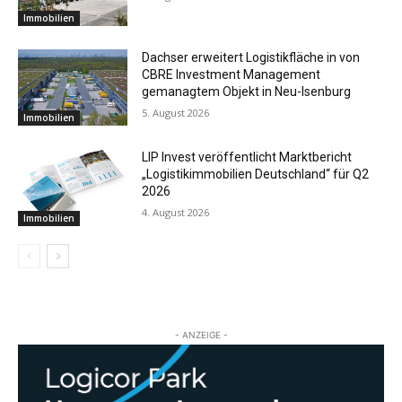
Immobilien
Dachser erweitert Logistikfläche in von
CBRE Investment Management
gemanagtem Objekt in Neu-Isenburg
5. August 2026
Immobilien
LIP Invest veröffentlicht Marktbericht
„Logistikimmobilien Deutschland“ für Q2
2026
4. August 2026
Immobilien
- ANZEIGE -