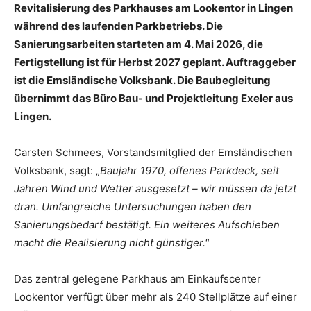
Revitalisierung des Parkhauses am Lookentor in Lingen
während des laufenden Parkbetriebs. Die
Sanierungsarbeiten starteten am 4. Mai 2026, die
Fertigstellung ist für Herbst 2027 geplant. Auftraggeber
ist die Emsländische Volksbank. Die Baubegleitung
übernimmt das Büro Bau- und Projektleitung Exeler aus
Lingen.
Carsten Schmees, Vorstandsmitglied der Emsländischen
Volksbank, sagt: „
Baujahr 1970, offenes Parkdeck, seit
Jahren Wind und Wetter ausgesetzt – wir müssen da jetzt
dran. Umfangreiche Untersuchungen haben den
Sanierungsbedarf bestätigt. Ein weiteres Aufschieben
macht die Realisierung nicht günstiger.
“
Das zentral gelegene Parkhaus am Einkaufscenter
Lookentor verfügt über mehr als 240 Stellplätze auf einer