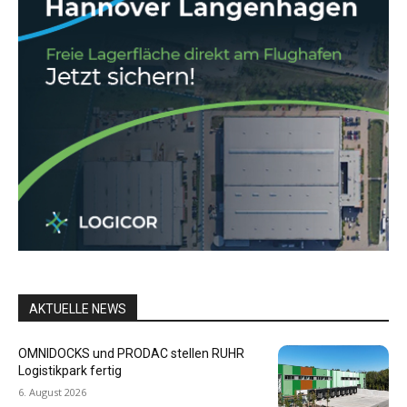
AKTUELLE NEWS
OMNIDOCKS und PRODAC stellen RUHR
Logistikpark fertig
6. August 2026