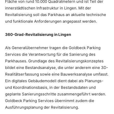
Fläche von rund 10.000 Quadratmetern und ist Teil der
innerstädtischen Infrastruktur in Lingen. Mit der
Revitalisierung soll das Parkhaus an aktuelle technische
und funktionale Anforderungen angepasst werden.
360-Grad-Revitalisierung in Lingen
Als Generalübernehmer tragen die Goldbeck Parking
Services die Verantwortung für die Sanierung des
Parkhauses. Grundlage des Revitalisierungskonzeptes
bildet eine Bestandsanalyse, die unter anderem eine 3D-
Realitätserfassung sowie eine Bauwerksanalyse umfasst.
Ein digitales Gebäudemodell dient dabei als Planungs-
und Koordinationsbasis, in der Bestandsdaten und
geplante Sanierungsschritte zusammengeführt werden.
Goldbeck Parking Services übernimmt zudem die
Ausführungsplanung der Revitalisierung.