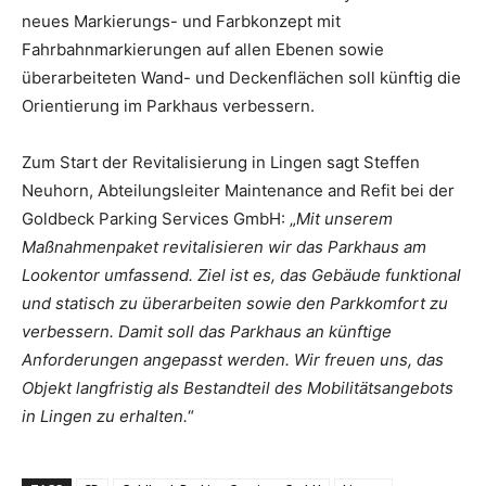
neues Markierungs- und Farbkonzept mit
Fahrbahnmarkierungen auf allen Ebenen sowie
überarbeiteten Wand- und Deckenflächen soll künftig die
Orientierung im Parkhaus verbessern.
Zum Start der Revitalisierung in Lingen sagt Steffen
Neuhorn, Abteilungsleiter Maintenance and Refit bei der
Goldbeck Parking Services GmbH: „
Mit unserem
Maßnahmenpaket revitalisieren wir das Parkhaus am
Lookentor umfassend. Ziel ist es, das Gebäude funktional
und statisch zu überarbeiten sowie den Parkkomfort zu
verbessern. Damit soll das Parkhaus an künftige
Anforderungen angepasst werden. Wir freuen uns, das
Objekt langfristig als Bestandteil des Mobilitätsangebots
in Lingen zu erhalten.
“