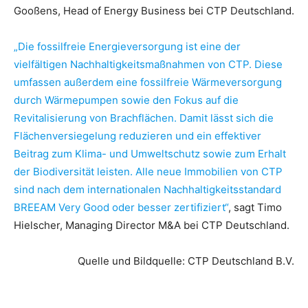
Gooßens, Head of Energy Business bei CTP Deutschland.
„Die fossilfreie Energieversorgung ist eine der
vielfältigen Nachhaltigkeitsmaßnahmen von CTP. Diese
umfassen außerdem eine fossilfreie Wärmeversorgung
durch Wärmepumpen sowie den Fokus auf die
Revitalisierung von Brachflächen. Damit lässt sich die
Flächenversiegelung reduzieren und ein effektiver
Beitrag zum Klima- und Umweltschutz sowie zum Erhalt
der Biodiversität leisten. Alle neue Immobilien von CTP
sind nach dem internationalen Nachhaltigkeitsstandard
BREEAM Very Good oder besser zertifiziert“
, sagt Timo
Hielscher, Managing Director M&A bei CTP Deutschland.
Quelle und Bildquelle: CTP Deutschland B.V.