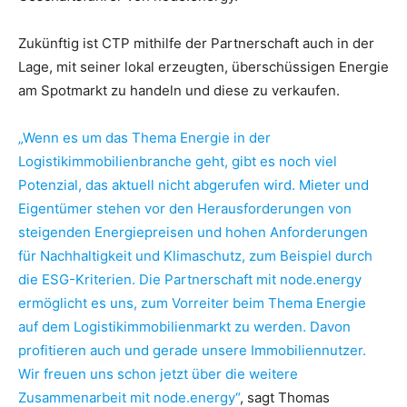
Zukünftig ist CTP mithilfe der Partnerschaft auch in der
Lage, mit seiner lokal erzeugten, überschüssigen Energie
am Spotmarkt zu handeln und diese zu verkaufen.
„Wenn es um das Thema Energie in der
Logistikimmobilienbranche geht, gibt es noch viel
Potenzial, das aktuell nicht abgerufen wird. Mieter und
Eigentümer stehen vor den Herausforderungen von
steigenden Energiepreisen und hohen Anforderungen
für Nachhaltigkeit und Klimaschutz, zum Beispiel durch
die ESG-Kriterien. Die Partnerschaft mit node.energy
ermöglicht es uns, zum Vorreiter beim Thema Energie
auf dem Logistikimmobilienmarkt zu werden. Davon
profitieren auch und gerade unsere Immobiliennutzer.
Wir freuen uns schon jetzt über die weitere
Zusammenarbeit mit node.energy“
, sagt Thomas