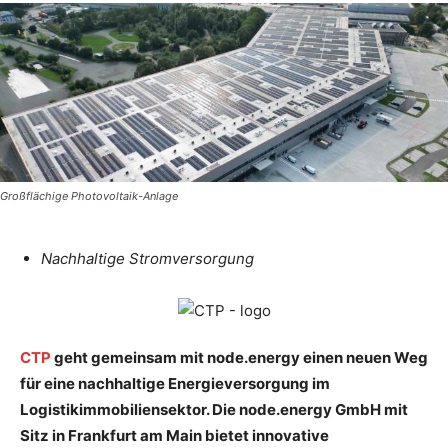
Großflächige Photovoltaik-Anlage
Nachhaltige Stromversorgung
CTP
geht gemeinsam mit node.energy einen neuen Weg
für eine nachhaltige Energieversorgung im
Logistikimmobiliensektor. Die node.energy GmbH mit
Sitz in Frankfurt am Main bietet innovative