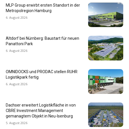
MLP Group erwirbt ersten Standort in der
Metropolregion Hamburg
6. August 2026
Altdorf bei Nürnberg: Baustart für neuen
Panattoni Park
6. August 2026
OMNIDOCKS und PRODAC stellen RUHR
Logistikpark fertig
6. August 2026
Dachser erweitert Logistikfläche in von
CBRE Investment Management
gemanagtem Objekt in Neu-Isenburg
5. August 2026