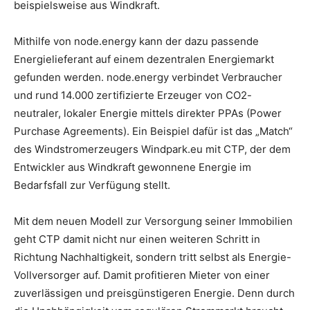
beispielsweise aus Windkraft.
Mithilfe von node.energy kann der dazu passende
Energielieferant auf einem dezentralen Energiemarkt
gefunden werden. node.energy verbindet Verbraucher
und rund 14.000 zertifizierte Erzeuger von CO2-
neutraler, lokaler Energie mittels direkter PPAs (Power
Purchase Agreements). Ein Beispiel dafür ist das „Match“
des Windstromerzeugers Windpark.eu mit CTP, der dem
Entwickler aus Windkraft gewonnene Energie im
Bedarfsfall zur Verfügung stellt.
Mit dem neuen Modell zur Versorgung seiner Immobilien
geht CTP damit nicht nur einen weiteren Schritt in
Richtung Nachhaltigkeit, sondern tritt selbst als Energie-
Vollversorger auf. Damit profitieren Mieter von einer
zuverlässigen und preisgünstigeren Energie. Denn durch