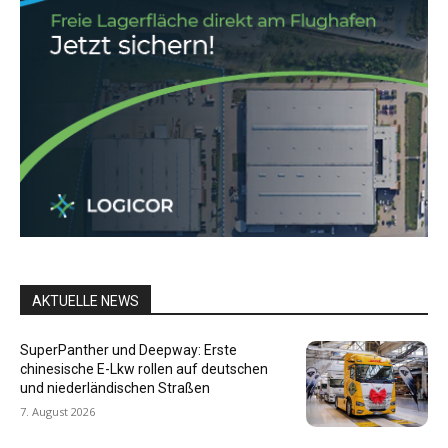
AKTUELLE NEWS
SuperPanther und Deepway: Erste
chinesische E-Lkw rollen auf deutschen
und niederländischen Straßen
7. August 2026