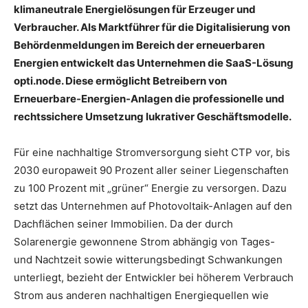
klimaneutrale Energielösungen für Erzeuger und
Verbraucher. Als Marktführer für die Digitalisierung von
Behördenmeldungen im Bereich der erneuerbaren
Energien entwickelt das Unternehmen die SaaS-Lösung
opti.node. Diese ermöglicht Betreibern von
Erneuerbare-Energien-Anlagen die professionelle und
rechtssichere Umsetzung lukrativer Geschäftsmodelle.
Für eine nachhaltige Stromversorgung sieht CTP vor, bis
2030 europaweit 90 Prozent aller seiner Liegenschaften
zu 100 Prozent mit „grüner“ Energie zu versorgen. Dazu
setzt das Unternehmen auf Photovoltaik-Anlagen auf den
Dachflächen seiner Immobilien. Da der durch
Solarenergie gewonnene Strom abhängig von Tages-
und Nachtzeit sowie witterungsbedingt Schwankungen
unterliegt, bezieht der Entwickler bei höherem Verbrauch
Strom aus anderen nachhaltigen Energiequellen wie