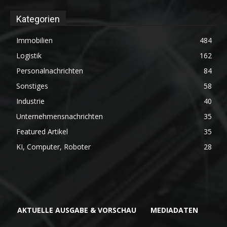
Kategorien
Immobilien
484
Logistik
162
Personalnachrichten
84
Sonstiges
58
Industrie
40
Unternehmensnachrichten
35
Featured Artikel
35
KI, Computer, Roboter
28
AKTUELLE AUSGABE & VORSCHAU
MEDIADATEN