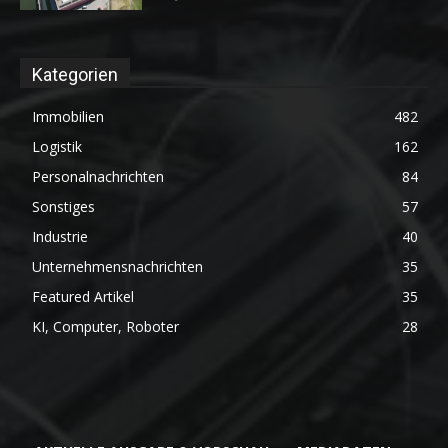
Kategorien
Immobilien
482
Logistik
162
Personalnachrichten
84
Sonstiges
57
Industrie
40
Unternehmensnachrichten
35
Featured Artikel
35
KI, Computer, Roboter
28