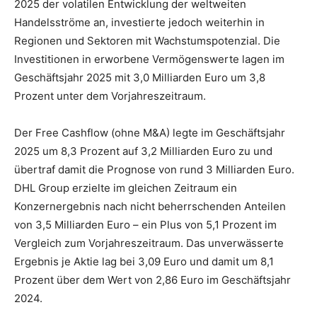
2025 der volatilen Entwicklung der weltweiten
Handelsströme an, investierte jedoch weiterhin in
Regionen und Sektoren mit Wachstumspotenzial. Die
Investitionen in erworbene Vermögenswerte lagen im
Geschäftsjahr 2025 mit 3,0 Milliarden Euro um 3,8
Prozent unter dem Vorjahreszeitraum.
Der Free Cashflow (ohne M&A) legte im Geschäftsjahr
2025 um 8,3 Prozent auf 3,2 Milliarden Euro zu und
übertraf damit die Prognose von rund 3 Milliarden Euro.
DHL Group erzielte im gleichen Zeitraum ein
Konzernergebnis nach nicht beherrschenden Anteilen
von 3,5 Milliarden Euro – ein Plus von 5,1 Prozent im
Vergleich zum Vorjahreszeitraum. Das unverwässerte
Ergebnis je Aktie lag bei 3,09 Euro und damit um 8,1
Prozent über dem Wert von 2,86 Euro im Geschäftsjahr
2024.