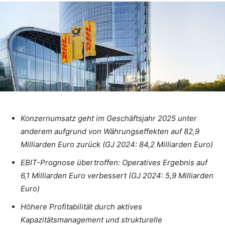
Konzernumsatz geht im Geschäftsjahr 2025 unter
anderem aufgrund von Währungseffekten auf 82,9
Milliarden Euro zurück (GJ 2024: 84,2 Milliarden Euro)
EBIT-Prognose übertroffen: Operatives Ergebnis auf
6,1 Milliarden Euro verbessert (GJ 2024: 5,9 Milliarden
Euro)
Höhere Profitabilität durch aktives
Kapazitätsmanagement und strukturelle