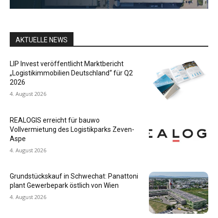
AKTUELLE NEWS
LIP Invest veröffentlicht Marktbericht
„Logistikimmobilien Deutschland“ für Q2
2026
4. August 2026
REALOGIS erreicht für bauwo
Vollvermietung des Logistikparks Zeven-
Aspe
4. August 2026
Grundstückskauf in Schwechat: Panattoni
plant Gewerbepark östlich von Wien
4. August 2026