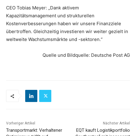
CEO Tobias Meyer: „Dank aktivem
Kapazitätsmanagement und strukturellen
Kostenverbesserungen haben wir unsere Finanzziele
übertroffen. Gleichzeitig investieren wir weiter gezielt in
weltweite Wachstumsmärkte und -sektoren.“
Quelle und Bildquelle: Deutsche Post AG
Vorheriger Artikel
Nächster Artikel
Transportmarkt: Verhaltener
EQT kauft Logistikportfolio