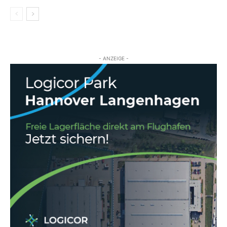
- ANZEIGE -