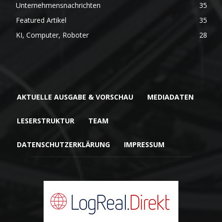
Unternehmensnachrichten
35
Featured Artikel
35
KI, Computer, Roboter
28
AKTUELLE AUSGABE & VORSCHAU
MEDIADATEN
LESERSTRUKTUR
TEAM
DATENSCHUTZERKLÄRUNG
IMPRESSUM