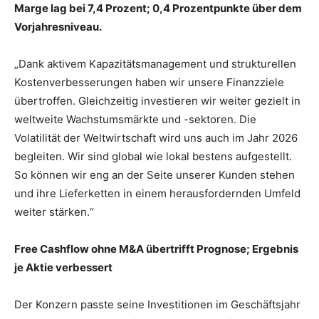
Marge lag bei 7,4 Prozent; 0,4 Prozentpunkte über dem
Vorjahresniveau.
„Dank aktivem Kapazitätsmanagement und strukturellen
Kostenverbesserungen haben wir unsere Finanzziele
übertroffen. Gleichzeitig investieren wir weiter gezielt in
weltweite Wachstumsmärkte und -sektoren. Die
Volatilität der Weltwirtschaft wird uns auch im Jahr 2026
begleiten. Wir sind global wie lokal bestens aufgestellt.
So können wir eng an der Seite unserer Kunden stehen
und ihre Lieferketten in einem herausfordernden Umfeld
weiter stärken.“
Free Cashflow ohne M&A übertrifft Prognose; Ergebnis
je Aktie verbessert
Der Konzern passte seine Investitionen im Geschäftsjahr