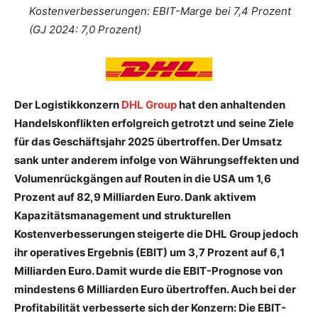
Kostenverbesserungen: EBIT-Marge bei 7,4 Prozent
(GJ 2024: 7,0 Prozent)
Der Logistikkonzern
DHL Group
hat den anhaltenden
Handelskonflikten erfolgreich getrotzt und seine Ziele
für das Geschäftsjahr 2025 übertroffen. Der Umsatz
sank unter anderem infolge von Währungseffekten und
Volumenrückgängen auf Routen in die USA um 1,6
Prozent auf 82,9 Milliarden Euro. Dank aktivem
Kapazitätsmanagement und strukturellen
Kostenverbesserungen steigerte die DHL Group jedoch
ihr operatives Ergebnis (EBIT) um 3,7 Prozent auf 6,1
Milliarden Euro. Damit wurde die EBIT-Prognose von
mindestens 6 Milliarden Euro übertroffen. Auch bei der
Profitabilität verbesserte sich der Konzern: Die EBIT-