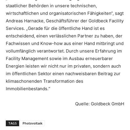
staatlicher Behörden in unsere technischen,
wirtschaftlichen und organisatorischen Fähigkeiten“, sagt
Andreas Harnacke, Geschäftsführer der Goldbeck Facility
Services. „Gerade für die öffentliche Hand ist es
entscheidend, einen verlässlichen Partner zu haben, der
Fachwissen und Know-how aus einer Hand mitbringt und
vollumfänglich verantwortet. Durch unsere Erfahrung im
Facility Management sowie im Ausbau erneuerbarer
Energien leisten wir nicht nur im privaten, sondern auch
im öffentlichen Sektor einen nachweisbaren Beitrag zur
klimaschonenden Transformation des
Immobilienbestands.“
Quelle: Goldbeck GmbH
TAGS
Photovoltaik