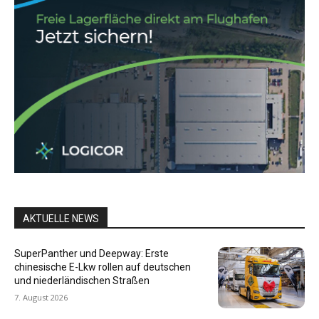
AKTUELLE NEWS
SuperPanther und Deepway: Erste
chinesische E-Lkw rollen auf deutschen
und niederländischen Straßen
7. August 2026