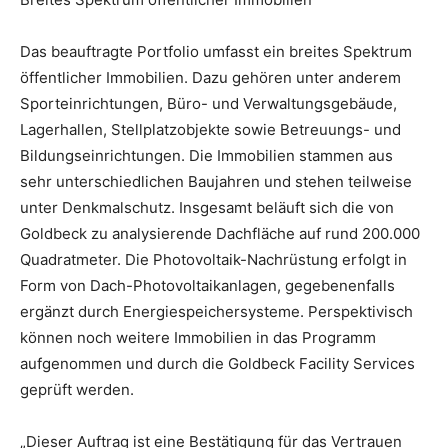
Das beauftragte Portfolio umfasst ein breites Spektrum
öffentlicher Immobilien. Dazu gehören unter anderem
Sporteinrichtungen, Büro- und Verwaltungsgebäude,
Lagerhallen, Stellplatzobjekte sowie Betreuungs- und
Bildungseinrichtungen. Die Immobilien stammen aus
sehr unterschiedlichen Baujahren und stehen teilweise
unter Denkmalschutz. Insgesamt beläuft sich die von
Goldbeck zu analysierende Dachfläche auf rund 200.000
Quadratmeter. Die Photovoltaik-Nachrüstung erfolgt in
Form von Dach-Photovoltaikanlagen, gegebenenfalls
ergänzt durch Energiespeichersysteme. Perspektivisch
können noch weitere Immobilien in das Programm
aufgenommen und durch die Goldbeck Facility Services
geprüft werden.
„Dieser Auftrag ist eine Bestätigung für das Vertrauen