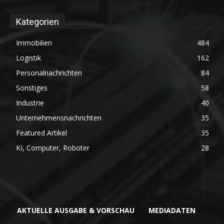
Kategorien
Immobilien
484
Logistik
162
Personalnachrichten
84
Sonstiges
58
Industrie
40
Unternehmensnachrichten
35
Featured Artikel
35
KI, Computer, Roboter
28
AKTUELLE AUSGABE & VORSCHAU
MEDIADATEN