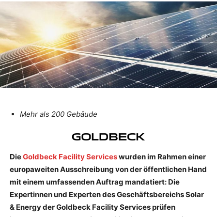
Mehr als 200 Gebäude
Die
Goldbeck Facility Services
wurden im Rahmen einer
europaweiten Ausschreibung von der öffentlichen Hand
mit einem umfassenden Auftrag mandatiert: Die
Expertinnen und Experten des Geschäftsbereichs Solar
& Energy der Goldbeck Facility Services prüfen