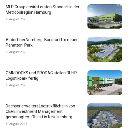
MLP Group erwirbt ersten Standort in der
Metropolregion Hamburg
6. August 2026
Altdorf bei Nürnberg: Baustart für neuen
Panattoni Park
6. August 2026
OMNIDOCKS und PRODAC stellen RUHR
Logistikpark fertig
6. August 2026
Dachser erweitert Logistikfläche in von
CBRE Investment Management
gemanagtem Objekt in Neu-Isenburg
5. August 2026