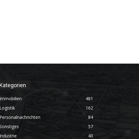
Kategorien
Immobilien
481
Logistik
162
Personalnachrichten
84
Sonstiges
57
Industrie
40