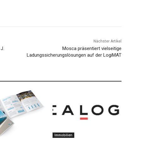
Nächster Artikel
J.
Mosca präsentiert vielseitige
Ladungssicherungslösungen auf der LogiMAT
Immobilien