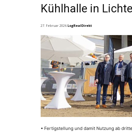
Kühlhalle in Licht
LogRealDirekt
27. Februar 2026
• Fertigstellung und damit Nutzung ab drit