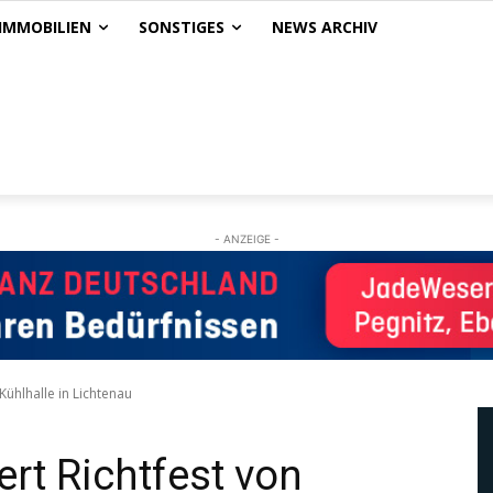
IMMOBILIEN
SONSTIGES
NEWS ARCHIV
- ANZEIGE -
 Kühlhalle in Lichtenau
ert Richtfest von