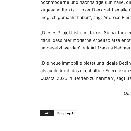
hochmoderne und nachhaltige Kühlhalle, di
zugeschnitten ist. Unser Dank geht an alle
möglich gemacht haben“, sagt Andreas Fleis
„Dieses Projekt ist ein starkes Signal für 
mich, dass hier moderne Arbeitsplätze ents
umgesetzt werden“, erklärt Markus Nehmer,
„Die neue Immobilie bietet uns ideale Bed
als auch durch das nachhaltige Energiekonze
Quartal 2026 in Betrieb zu nehmen“, sagt B
Que
TAGS
Bauprojekt