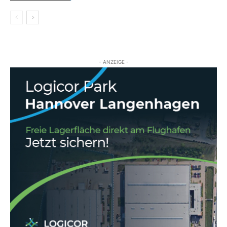
- ANZEIGE -