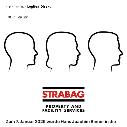
LogRealDirekt
8. Januar 2026
0
291
Zum 7. Januar 2026 wurde Hans Joachim Rinner in die