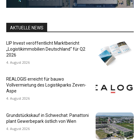
AKTUELLE NEWS
LIP Invest veröffentlicht Marktbericht
„Logistikimmobilien Deutschland“ für Q2
2026
4. August 2026
REALOGIS erreicht für bauwo
Vollvermietung des Logistikparks Zeven-
Aspe
4. August 2026
Grundstückskauf in Schwechat: Panattoni
plant Gewerbepark östlich von Wien
4. August 2026