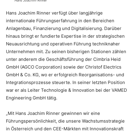
Hans Joachim Rinner
Hans Joachim Rinner verfügt über langjährige
internationale Führungserfahrung in den Bereichen
Anlagenbau, Finanzierung und Digitalisierung. Darüber
hinaus bringt er fundierte Expertise in der strategischen
Neuausrichtung und operativen Führung techniknaher
Unternehmen mit. Zu seinen bisherigen Stationen zählen
unter anderem die Geschäftsführung der Cimbria Heid
GmbH (AGCO Corporation) sowie der Christof Electrics
GmbH & Co. KG, wo er erfolgreich Reorganisations- und
Integrationsprozesse steuerte. In seiner letzten Position
war er als Leiter Technologie & Innovation bei der VAMED
Engineering GmbH tätig.
„Mit Hans Joachim Rinner gewinnen wir eine
Führungspersönlichkeit, die unsere Wachstumsstrategie
in Österreich und den CEE-Märkten mit Innovationskraft