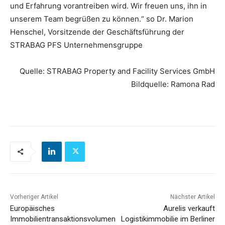
und Erfahrung vorantreiben wird. Wir freuen uns, ihn in
unserem Team begrüßen zu können.“ so Dr. Marion
Henschel, Vorsitzende der Geschäftsführung der
STRABAG PFS Unternehmensgruppe
Quelle: STRABAG Property and Facility Services GmbH
Bildquelle: Ramona Rad
Vorheriger Artikel
Nächster Artikel
Europäisches
Aurelis verkauft
Immobilientransaktionsvolumen
Logistikimmobilie im Berliner