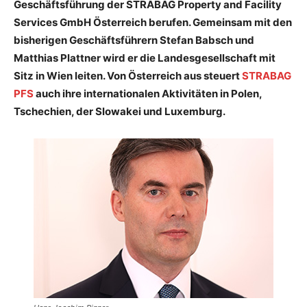
Geschäftsführung der STRABAG Property and Facility
Services GmbH Österreich berufen. Gemeinsam mit den
bisherigen Geschäftsführern Stefan Babsch und
Matthias Plattner wird er die Landesgesellschaft mit
Sitz in Wien leiten. Von Österreich aus steuert
STRABAG
PFS
auch ihre internationalen Aktivitäten in Polen,
Tschechien, der Slowakei und Luxemburg.