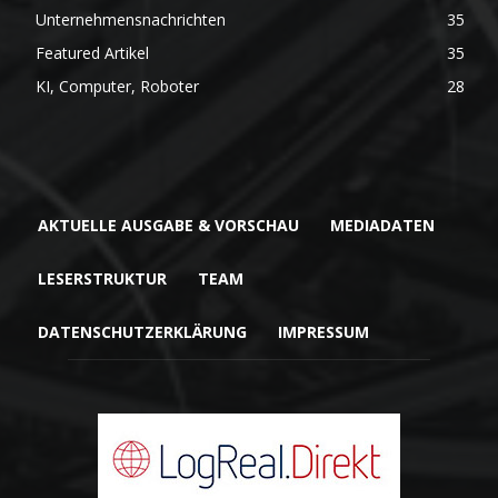
Unternehmensnachrichten
35
Featured Artikel
35
KI, Computer, Roboter
28
AKTUELLE AUSGABE & VORSCHAU
MEDIADATEN
LESERSTRUKTUR
TEAM
DATENSCHUTZERKLÄRUNG
IMPRESSUM