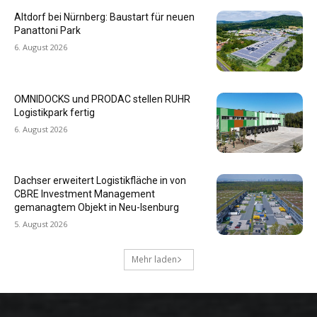
Altdorf bei Nürnberg: Baustart für neuen
Panattoni Park
6. August 2026
OMNIDOCKS und PRODAC stellen RUHR
Logistikpark fertig
6. August 2026
Dachser erweitert Logistikfläche in von
CBRE Investment Management
gemanagtem Objekt in Neu-Isenburg
5. August 2026
Mehr laden