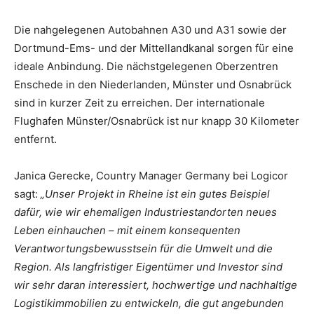
Die nahgelegenen Autobahnen A30 und A31 sowie der
Dortmund-Ems- und der Mittellandkanal sorgen für eine
ideale Anbindung. Die nächstgelegenen Oberzentren
Enschede in den Niederlanden, Münster und Osnabrück
sind in kurzer Zeit zu erreichen. Der internationale
Flughafen Münster/Osnabrück ist nur knapp 30 Kilometer
entfernt.
Janica Gerecke, Country Manager Germany bei Logicor
sagt:
„Unser Projekt in Rheine ist ein gutes Beispiel
dafür, wie wir ehemaligen Industriestandorten neues
Leben einhauchen – mit einem konsequenten
Verantwortungsbewusstsein für die Umwelt und die
Region. Als langfristiger Eigentümer und Investor sind
wir sehr daran interessiert, hochwertige und nachhaltige
Logistikimmobilien zu entwickeln, die gut angebunden