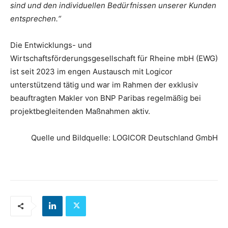
sind und den individuellen Bedürfnissen unserer Kunden
entsprechen.“
Die Entwicklungs- und
Wirtschaftsförderungsgesellschaft für Rheine mbH (EWG)
ist seit 2023 im engen Austausch mit Logicor
unterstützend tätig und war im Rahmen der exklusiv
beauftragten Makler von BNP Paribas regelmäßig bei
projektbegleitenden Maßnahmen aktiv.
Quelle und Bildquelle: LOGICOR Deutschland GmbH