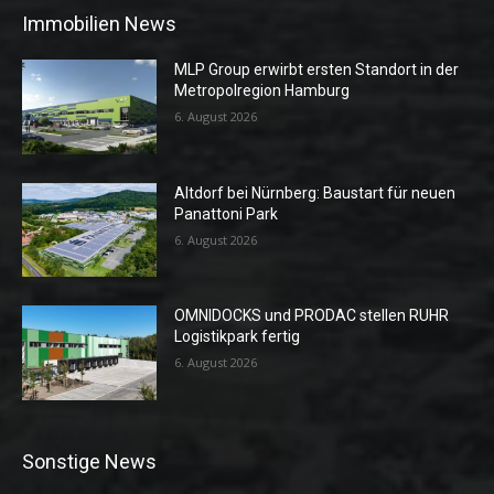
Immobilien News
MLP Group erwirbt ersten Standort in der
Metropolregion Hamburg
6. August 2026
Altdorf bei Nürnberg: Baustart für neuen
Panattoni Park
6. August 2026
OMNIDOCKS und PRODAC stellen RUHR
Logistikpark fertig
6. August 2026
Sonstige News