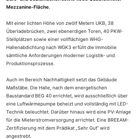
Mezzanine-Fläche.
Mit einer lichten Höhe von zwölf Metern UKB, 38
Überladebrücken, zwei ebenerdigen Toren, 40 PKW-
Stellplätzen sowie einer vollflächigen WHG-
Hallenabdichtung nach WGK3 erfüllt die Immobilie
sämtliche Anforderungen moderner Logistik- und
Produktionsprozesse.
Auch im Bereich Nachhaltigkeit setzt das Gebäude
Maßstäbe. Die Halle, nach dem energetischen
Baustandard BEG 40 errichtet, wird ausschließlich über
eine Luftwärmepumpe beheizt und vollständig mit LED-
Technik beleuchtet. Darüber hinaus wird eine PV-Anlage
für die Mieterstromversorgung errichtet. Eine BREEAM-
Zertifizierung mit dem Prädikat „Sehr Gut“ wird
angestrebt.