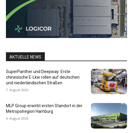
AKTUELLE NEWS
SuperPanther und Deepway: Erste
chinesische E-Lkw rollen auf deutschen
und niederländischen Straßen
7. August 2026
MLP Group erwirbt ersten Standort in der
Metropolregion Hamburg
6. August 2026