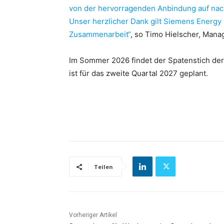
von der hervorragenden Anbindung auf nachh
Unser herzlicher Dank gilt Siemens Energy 
Zusammenarbeit“
, so Timo Hielscher, Mana
Im Sommer 2026 findet der Spatenstich der 
ist für das zweite Quartal 2027 geplant.
Teilen
Vorheriger Artikel