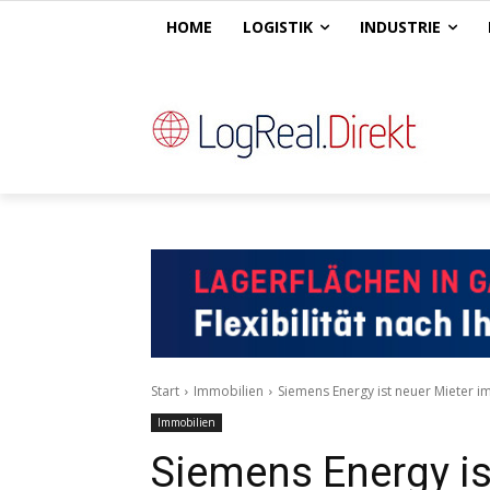
HOME
LOGISTIK
INDUSTRIE
Start
Immobilien
Siemens Energy ist neuer Mieter 
Immobilien
Siemens Energy is