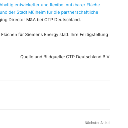
altig entwickelter und flexibel nutzbarer Fläche.
und der Stadt Mülheim für die partnerschaftliche
ging Director M&A bei CTP Deutschland.
Flächen für Siemens Energy statt. Ihre Fertigstellung
Quelle und Bildquelle: CTP Deutschland B.V.
Nächster Artikel