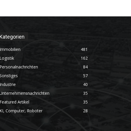
Kategorien
Immobilien
481
Logistik
162
Personalnachrichten
84
Sonstiges
57
Industrie
40
Unternehmensnachrichten
35
Featured Artikel
35
KI, Computer, Roboter
28