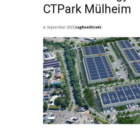
CTPark Mülheim
LogRealDirekt
4. September 2025