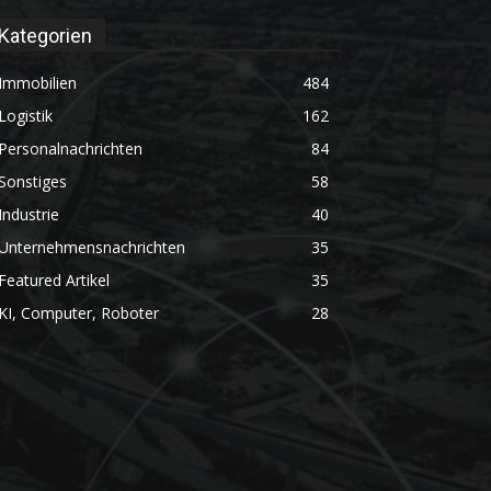
Kategorien
Immobilien
484
Logistik
162
Personalnachrichten
84
Sonstiges
58
Industrie
40
Unternehmensnachrichten
35
Featured Artikel
35
KI, Computer, Roboter
28