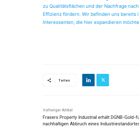
zu Qualitätsflächen und der Nachfrage nach 
Effizienz fördern. Wir befinden uns bereits
Interessenten, die hier expandieren möchte
Teilen
Vorheriger Artikel
Frasers Property Industrial erhält DGNB-Gold-f
nachhaltigen Abbruch eines Industriestandorte