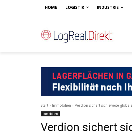
HOME
LOGISTIK
INDUSTRIE
Start
Immobilien
Verdion sichert sich zweite globale
Immobilien
Verdion sichert si