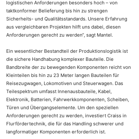
logistischen Anforderungen besonders hoch – von
taktkonformer Belieferung bis hin zu strengen
Sicherheits- und Qualitätsstandards. Unsere Erfahrung
aus vergleichbaren Projekten hilft uns dabei, diesen
Anforderungen gerecht zu werden“, sagt Mantel.
Ein wesentlicher Bestandteil der Produktionslogistik ist
die sichere Handhabung komplexer Bauteile. Die
Bandbreite der zu bewegenden Komponenten reicht von
Kleinteilen bis hin zu 23 Meter langen Bauteilen für
Reisezugwagen, Lokomotiven und Steuerwagen. Das
Teilespektrum umfasst Innenausbauteile, Kabel,
Elektronik, Batterien, Fahrwerkkomponenten, Scheiben,
Türen und Übergangselemente. Um den speziellen
Anforderungen gerecht zu werden, investiert Craiss in
Flurfördertechnik, die für das Handling schwerer und
langformatiger Komponenten erforderlich ist.