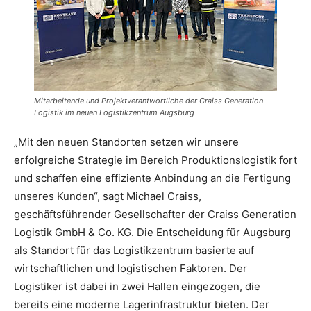
Mitarbeitende und Projektverantwortliche der Craiss Generation
Logistik im neuen Logistikzentrum Augsburg
„Mit den neuen Standorten setzen wir unsere
erfolgreiche Strategie im Bereich Produktionslogistik fort
und schaffen eine effiziente Anbindung an die Fertigung
unseres Kunden“, sagt Michael Craiss,
geschäftsführender Gesellschafter der Craiss Generation
Logistik GmbH & Co. KG. Die Entscheidung für Augsburg
als Standort für das Logistikzentrum basierte auf
wirtschaftlichen und logistischen Faktoren. Der
Logistiker ist dabei in zwei Hallen eingezogen, die
bereits eine moderne Lagerinfrastruktur bieten. Der