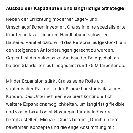
Ausbau der Kapazitäten und langfristige Strategie
Neben der Errichtung moderner Lager- und
Umschlagsflächen investiert Craiss in eine spezialisierte
Krantechnik zur sicheren Handhabung schwerer
Bauteile. Parallel dazu wird das Personal aufgestockt, um
den steigenden Anforderungen gerecht zu werden.
Geplant ist der sukzessive Ausbau der Belegschaft an
beiden Standorten auf insgesamt rund 75 Mitarbeitende.
Mit der Expansion stärkt Craiss seine Rolle als
strategischer Partner in der Produktionslogistik seines
Kunden. Das Unternehmen evaluiert kontinuierlich
weitere Expansionsmöglichkeiten, um langfristig flexible
und skalierbare Logistiklösungen für die Industrie
bereitzustellen. Michael Craiss betont: „Durch unsere
bewährten Konzepte und die enge Abstimmung mit