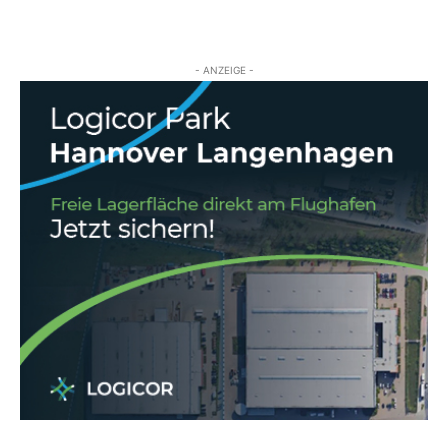
- ANZEIGE -