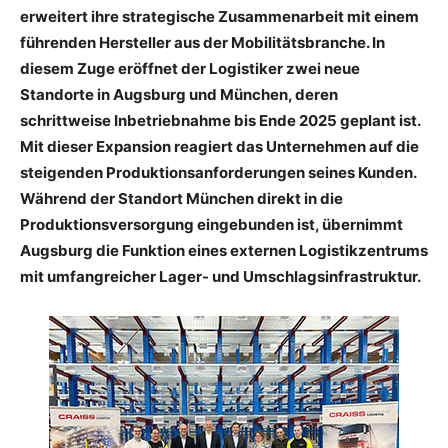
erweitert ihre strategische Zusammenarbeit mit einem
führenden Hersteller aus der Mobilitätsbranche. In
diesem Zuge eröffnet der Logistiker zwei neue
Standorte in Augsburg und München, deren
schrittweise Inbetriebnahme bis Ende 2025 geplant ist.
Mit dieser Expansion reagiert das Unternehmen auf die
steigenden Produktionsanforderungen seines Kunden.
Während der Standort München direkt in die
Produktionsversorgung eingebunden ist, übernimmt
Augsburg die Funktion eines externen Logistikzentrums
mit umfangreicher Lager- und Umschlagsinfrastruktur.