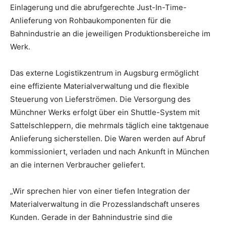
Einlagerung und die abrufgerechte Just-In-Time-
Anlieferung von Rohbaukomponenten für die
Bahnindustrie an die jeweiligen Produktionsbereiche im
Werk.
Das externe Logistikzentrum in Augsburg ermöglicht
eine effiziente Materialverwaltung und die flexible
Steuerung von Lieferströmen. Die Versorgung des
Münchner Werks erfolgt über ein Shuttle-System mit
Sattelschleppern, die mehrmals täglich eine taktgenaue
Anlieferung sicherstellen. Die Waren werden auf Abruf
kommissioniert, verladen und nach Ankunft in München
an die internen Verbraucher geliefert.
„Wir sprechen hier von einer tiefen Integration der
Materialverwaltung in die Prozesslandschaft unseres
Kunden. Gerade in der Bahnindustrie sind die