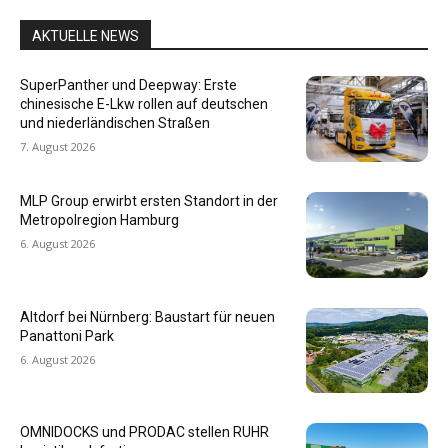
AKTUELLE NEWS
SuperPanther und Deepway: Erste
chinesische E-Lkw rollen auf deutschen
und niederländischen Straßen
7. August 2026
MLP Group erwirbt ersten Standort in der
Metropolregion Hamburg
6. August 2026
Altdorf bei Nürnberg: Baustart für neuen
Panattoni Park
6. August 2026
OMNIDOCKS und PRODAC stellen RUHR