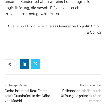
unserem Kunden schaffen wir eine hochintegrierte
Logistiklösung, die sowohl Effizienz als auch
Prozesssicherheit gewährleistet.“
Quelle und Bildquelle: Craiss Generation Logistik GmbH
& Co. KG
Vorheriger Artikel
Nächster Artikel
Garbe Industrial Real Estate
Palletspace erhöht durch
kauft Grundstück in der Nähe
Öffnung Lagerkapazitäten
von Madrid
immens