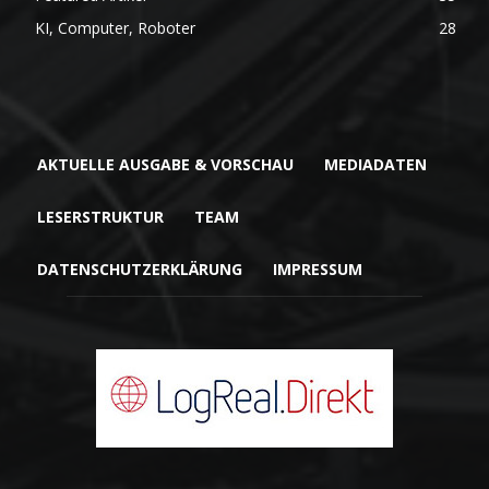
KI, Computer, Roboter
28
AKTUELLE AUSGABE & VORSCHAU
MEDIADATEN
LESERSTRUKTUR
TEAM
DATENSCHUTZERKLÄRUNG
IMPRESSUM