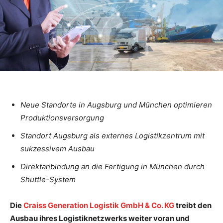
Neue Standorte in Augsburg und München optimieren
Produktionsversorgung
Standort Augsburg als externes Logistikzentrum mit
sukzessivem Ausbau
Direktanbindung an die Fertigung in München durch
Shuttle-System
Die
Craiss Generation Logistik GmbH & Co. KG
treibt den
Ausbau ihres Logistiknetzwerks weiter voran und