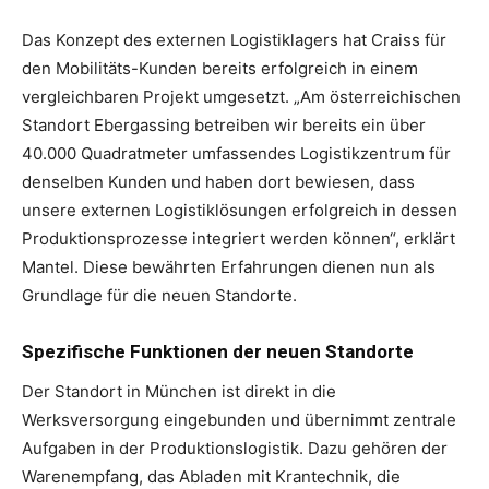
Das Konzept des externen Logistiklagers hat Craiss für
den Mobilitäts-Kunden bereits erfolgreich in einem
vergleichbaren Projekt umgesetzt. „Am österreichischen
Standort Ebergassing betreiben wir bereits ein über
40.000 Quadratmeter umfassendes Logistikzentrum für
denselben Kunden und haben dort bewiesen, dass
unsere externen Logistiklösungen erfolgreich in dessen
Produktionsprozesse integriert werden können“, erklärt
Mantel. Diese bewährten Erfahrungen dienen nun als
Grundlage für die neuen Standorte.
Spezifische Funktionen der neuen Standorte
Der Standort in München ist direkt in die
Werksversorgung eingebunden und übernimmt zentrale
Aufgaben in der Produktionslogistik. Dazu gehören der
Warenempfang, das Abladen mit Krantechnik, die