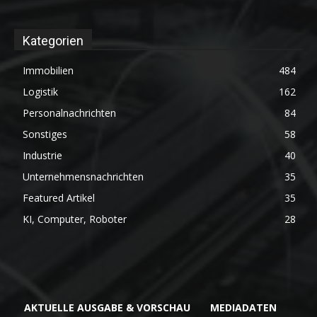
Kategorien
Immobilien
484
Logistik
162
Personalnachrichten
84
Sonstiges
58
Industrie
40
Unternehmensnachrichten
35
Featured Artikel
35
KI, Computer, Roboter
28
AKTUELLE AUSGABE & VORSCHAU
MEDIADATEN