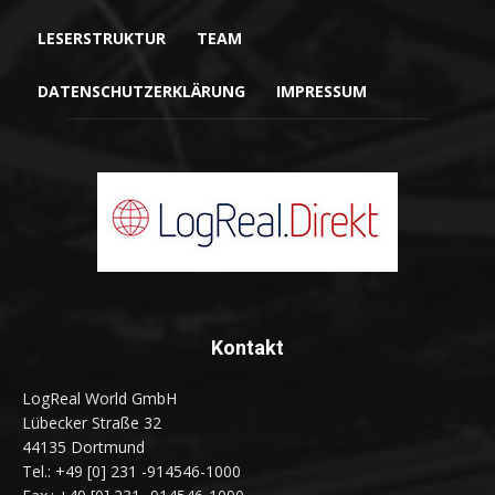
LESERSTRUKTUR
TEAM
DATENSCHUTZERKLÄRUNG
IMPRESSUM
Kontakt
LogReal World GmbH
Lübecker Straße 32
44135 Dortmund
Tel.: +49 [0] 231 -914546-1000