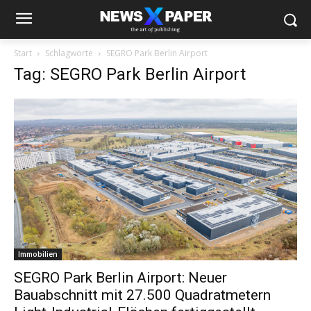
Start
Schlagworte
SEGRO Park Berlin Airport
Tag: SEGRO Park Berlin Airport
Immobilien
SEGRO Park Berlin Airport: Neuer
Bauabschnitt mit 27.500 Quadratmetern