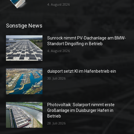
4. August 2026
Sonstige News
Sunrock nimmt PV-Dachanlage am BMW-
Standort Dingolfing in Betrieb
4. August 2026
duisport setzt KI im Hafenbetrieb ein
30. Juli 2026
Photovoltaik: Solarport nimmt erste
Großanlage im Duisburger Hafen in
Betrieb
28. Juli 2026