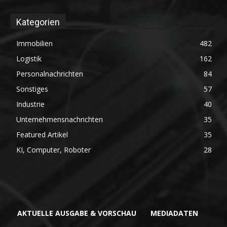
Kategorien
Immobilien
482
Logistik
162
Personalnachrichten
84
Sonstiges
57
Industrie
40
Unternehmensnachrichten
35
Featured Artikel
35
KI, Computer, Roboter
28
AKTUELLE AUSGABE & VORSCHAU
MEDIADATEN